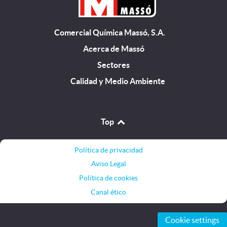
Comercial Química Massó, S.A.
Acerca de Massó
Sectores
Calidad y Medio Ambiente
Top
Política de privacidad
Aviso Legal
Política de cookies
Canal ético
Cookie settings