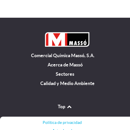
Comercial Química Massó, S.A.
Acerca de Massó
Sectores
Calidad y Medio Ambiente
Top
Política de privacidad