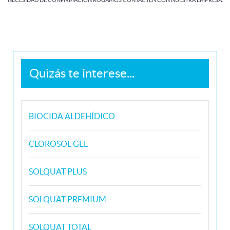
Quizás te interese...
BIOCIDA ALDEHÍDICO
CLOROSOL GEL
SOLQUAT PLUS
SOLQUAT PREMIUM
SOLQUAT TOTAL