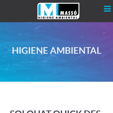
HIGIENE AMBIENTAL