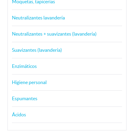
Moquetas, tapicerías
Neutralizantes lavandería
Neutralizantes + suavizantes (lavandería)
Suavizantes (lavandería)
Enzimáticos
Higiene personal
Espumantes
Ácidos