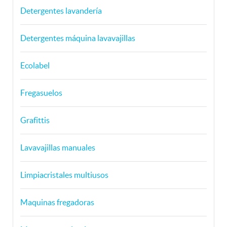
Detergentes lavandería
Detergentes máquina lavavajillas
Ecolabel
Fregasuelos
Grafittis
Lavavajillas manuales
Limpiacristales multiusos
Maquinas fregadoras