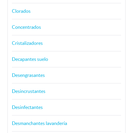
Clorados
Concentrados
Cristalizadores
Decapantes suelo
Desengrasantes
Desincrustantes
Desinfectantes
Desmanchantes lavandería