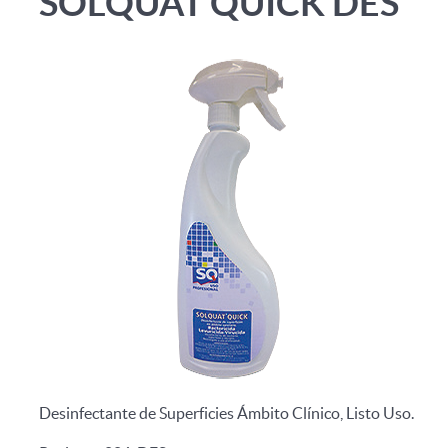
SOLQUAT QUICK DES
Desinfectante de Superficies Ámbito Clínico, Listo Uso.