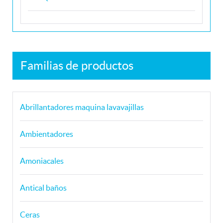
Familias de productos
Abrillantadores maquina lavavajillas
Ambientadores
Amoniacales
Antical baños
Ceras