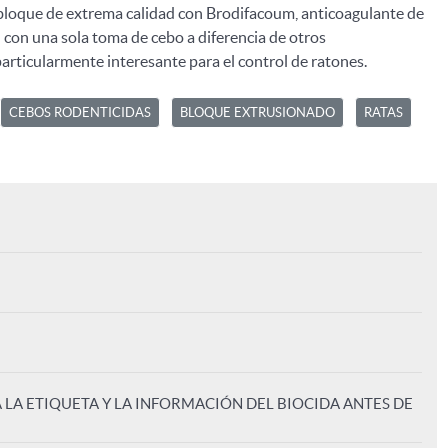
bloque de extrema calidad con Brodifacoum, anticoagulante de
con una sola toma de cebo a diferencia de otros
particularmente interesante para el control de ratones.
CEBOS RODENTICIDAS
BLOQUE EXTRUSIONADO
RATAS
A LA ETIQUETA Y LA INFORMACIÓN DEL BIOCIDA ANTES DE