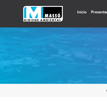
Inicio
Presenta