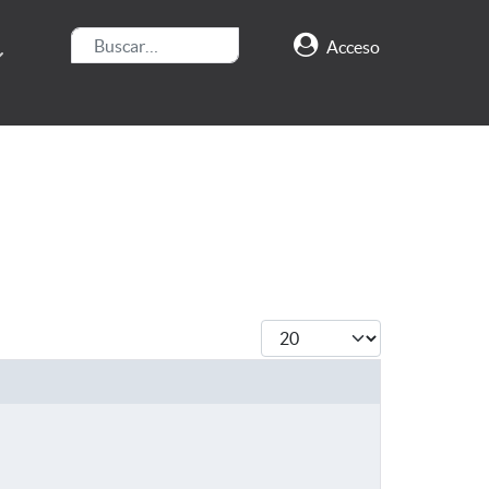
Buscar
Acceso
Cantidad