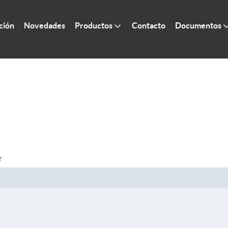
ción
Novedades
Productos
Contacto
Documentos
r