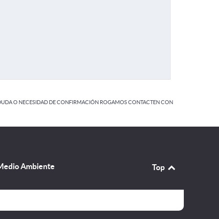
 DUDA O NECESIDAD DE CONFIRMACIÓN ROGAMOS CONTACTEN CON
 Medio Ambiente
Top